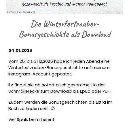
Die Winterfestzauber-
Bonusgeschichte als Download
04.01.2026
Vom 25. bis 31.12.2025 habe ich jeden Abend eine
Winterfestzauber-Bonusgeschichte auf meinem
Instagram-Account gepostet.
Ihr findet sie ab sofort auch gesammelt in der
Schmökerecke
zum Download als
Epub
oder
PDF.
Zudem werden die Bonusgeschichten als Extra im
Buch zu finden sein. 😊
Viel Spaß beim Lesen!