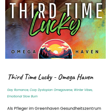
Third Time Lucky
- Omega Haven
Gay Romance, Cozy Dystopian Omegaverse,
Winter Vibes,
Emotional Slow Burn
Als Pfleger im Greenhaven Gesundheitszentrum