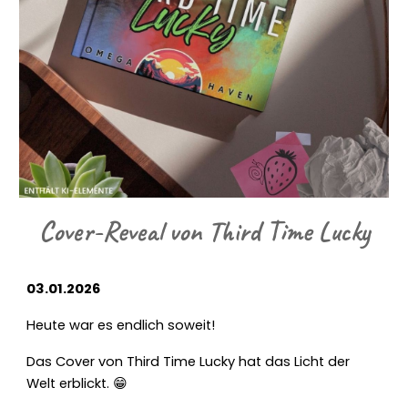
Cover-Reveal von Third Time Lucky
03.01.2026
Heute war es endlich soweit!
Das Cover von Third Time Lucky hat das Licht der
Welt erblickt. 😁