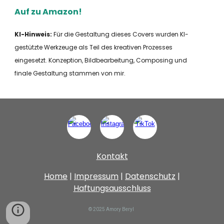
Auf zu Amazon!
KI-Hinweis:
Für die Gestaltung dieses Covers wurden KI-
gestützte Werkzeuge als Teil des kreativen Prozesses
eingesetzt. Konzeption, Bildbearbeitung, Composing und
finale Gestaltung stammen von mir.
Kontakt
Home
|
Impressum
|
Datenschutz
|
Haftungsausschluss
© 2025 Amory Beryl