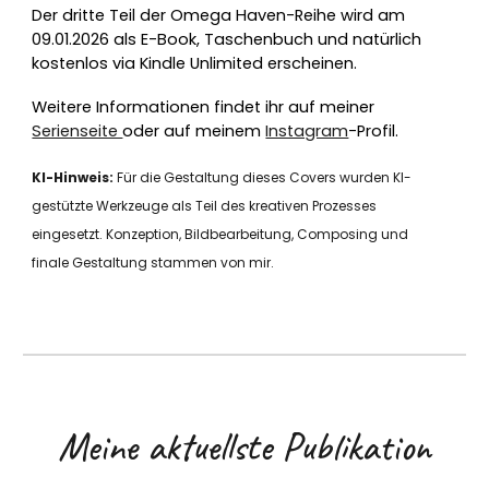
Der dritte Teil der Omega Haven-Reihe wird am
09.01.2026 als E-Book, Taschenbuch und natürlich
kostenlos via Kindle Unlimited erscheinen.
Weitere Informationen findet ihr auf meiner
Serienseite
oder auf meinem
Instagram
-Profil.
KI-Hinweis:
Für die Gestaltung dieses Covers wurden KI-
gestützte Werkzeuge als Teil des kreativen Prozesses
eingesetzt. Konzeption, Bildbearbeitung, Composing und
finale Gestaltung stammen von mir.
Meine aktuellste Publikation