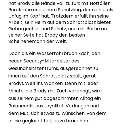
hat Brody alle Hände voll zu tun: mit Notfällen,
Bürokratie und einem Schützling, der nichts als
Unfug im Kopf hat. Trotzdem erfüllt ihn seine
Arbeit, sein Heim auf dem Schrottplatz bietet
Geborgenheit und Schutz, und mit Bertie an
seiner Seite hat Brody den besten
Scheinehemann der Welt.
Doch als ein Wasserrohrbruch Zach, den
neuen Security-Mitarbeiter des
Gesundheitszentrums, ausgerechnet zu
ihnen auf den Schrottplatz spült, gerät
Brodys Welt ins Wanken. Denn mit jeder
Minute, die Brody mit Zach verbringt, wird
aus seinem gut abgeschirmten Alltag ein
Balanceakt aus Loyalität, Verlangen und
dem Mut, sich etwas zu wünschen, von dem
er nie geglaubt hat, es zu brauchen.