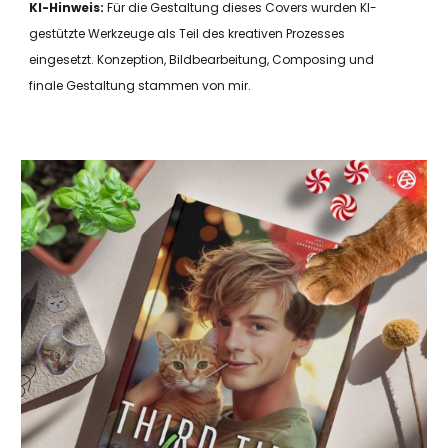
KI-Hinweis:
Für die Gestaltung dieses Covers wurden KI-
gestützte Werkzeuge als Teil des kreativen Prozesses
eingesetzt. Konzeption, Bildbearbeitung, Composing und
finale Gestaltung stammen von mir.